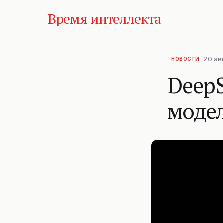
Время интеллекта
20 авг
НОВОСТИ
Deep
модел