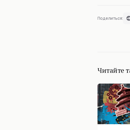
Поделиться:
Читайте 