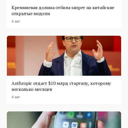
Кремниевая долина отбила запрет на китайские
открытые модели
4 авг.
Anthropic отдаст $10 млрд стартапу, которому
несколько месяцев
4 авг.