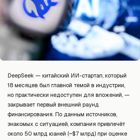
DeepSeek — китайский ИИ-стартап, который
18 месяцев был главной темой в индустрии,
но практически недоступен для вложений, —
закрывает первый внешний раунд
финансирования. По данным источников,
знакомых с ситуацией, компания привлечёт
около 50 млрд юаней (~$7 млрд) при оценке