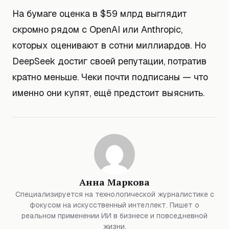
На бумаге оценка в $59 млрд выглядит
скромно рядом с OpenAI или Anthropic,
которых оценивают в сотни миллиардов. Но
DeepSeek достиг своей репутации, потратив
кратно меньше. Чеки почти подписаны — что
именно они купят, ещё предстоит выяснить.
Анна Маркова
Специализируется на технологической журналистике с
фокусом на искусственный интеллект. Пишет о
реальном применении ИИ в бизнесе и повседневной
жизни.