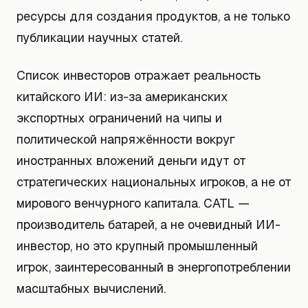
ресурсы для создания продуктов, а не только
публикации научных статей.
Список инвесторов отражает реальность
китайского ИИ: из-за американских
экспортных ограничений на чипы и
политической напряжённости вокруг
иностранных вложений деньги идут от
стратегических национальных игроков, а не от
мирового венчурного капитала. CATL —
производитель батарей, а не очевидный ИИ-
инвестор, но это крупный промышленный
игрок, заинтересованный в энергопотреблении
масштабных вычислений.