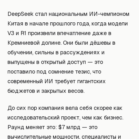
DeepSeek стал национальным ИИ-чемпионом
Китая в начале прошлого года, когда модели
V3 и R1 произвели впечатление даже в
Кремниевой долине. Они были дёшевы в
обучении, сильны в рассуждениях и
выпущены в открытый доступ — это
поставило под сомнение тезис, что
современный ИИ требует гигантских
бюджетов и закрытых весов.
До сих пор компания вела себя скорее как
исследовательский проект, чем как бизнес.
Раунд меняет это: $7 млрд — это
вычислительные мощности, специалисты и