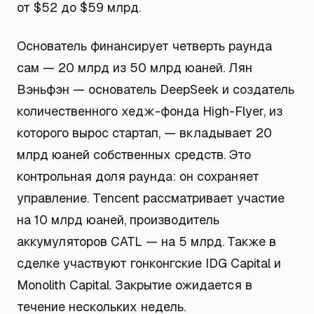
от $52 до $59 млрд.
Основатель финансирует четверть раунда
сам — 20 млрд из 50 млрд юаней. Лян
Вэньфэн — основатель DeepSeek и создатель
количественного хедж-фонда High-Flyer, из
которого вырос стартап, — вкладывает 20
млрд юаней собственных средств. Это
контрольная доля раунда: он сохраняет
управление. Tencent рассматривает участие
на 10 млрд юаней, производитель
аккумуляторов CATL — на 5 млрд. Также в
сделке участвуют гонконгские IDG Capital и
Monolith Capital. Закрытие ожидается в
течение нескольких недель.