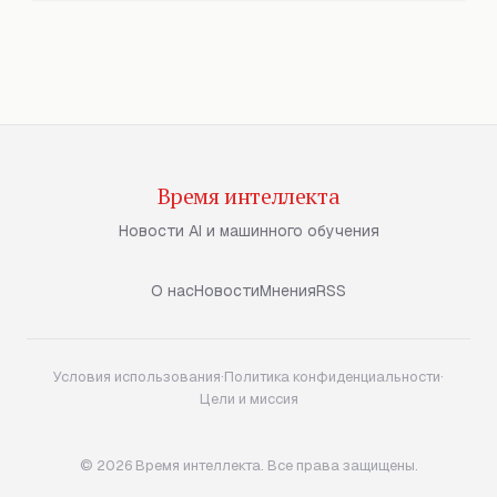
Время интеллекта
Новости AI и машинного обучения
О нас
Новости
Мнения
RSS
Условия использования
·
Политика конфиденциальности
·
Цели и миссия
© 2026 Время интеллекта. Все права защищены.