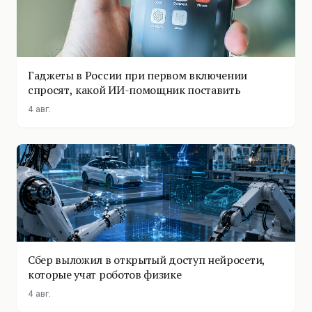
Гаджеты в России при первом включении
спросят, какой ИИ-помощник поставить
4 авг.
Сбер выложил в открытый доступ нейросети,
которые учат роботов физике
4 авг.