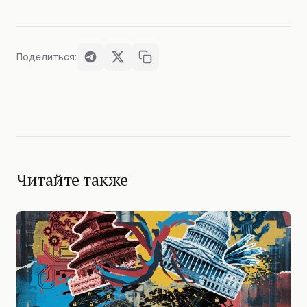
Поделиться:
Читайте также