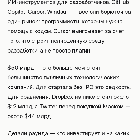
ИИ-инструментов для разработчиков. GitHub
Copilot, Cursor, Windsurf — все они борются за
один рынок: программисты, которым нужна
помощь с кодом. Cursor выигрывает за счёт
того, что строит полноценную среду
разработки, а не просто плагин.
$50 млрд — это больше, чем стоит
большинство публичных технологических
компаний. Для стартапа без IPO это редкость.
Для сравнения: Dropbox на пике стоил около
$12 млрд, а Twitter перед покупкой Маском —
около $44 млрд.
Детали раунда — кто инвестирует и на каких