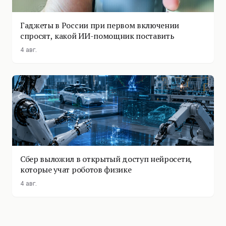
Гаджеты в России при первом включении
спросят, какой ИИ-помощник поставить
4 авг.
Сбер выложил в открытый доступ нейросети,
которые учат роботов физике
4 авг.