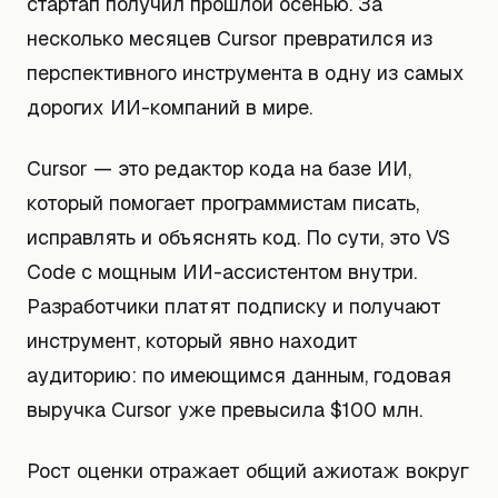
стартап получил прошлой осенью. За
несколько месяцев Cursor превратился из
перспективного инструмента в одну из самых
дорогих ИИ-компаний в мире.
Cursor — это редактор кода на базе ИИ,
который помогает программистам писать,
исправлять и объяснять код. По сути, это VS
Code с мощным ИИ-ассистентом внутри.
Разработчики платят подписку и получают
инструмент, который явно находит
аудиторию: по имеющимся данным, годовая
выручка Cursor уже превысила $100 млн.
Рост оценки отражает общий ажиотаж вокруг