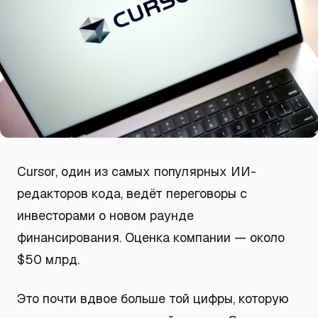
Cursor, один из самых популярных ИИ-
редакторов кода, ведёт переговоры с
инвесторами о новом раунде
финансирования. Оценка компании — около
$50 млрд.
Это почти вдвое больше той цифры, которую