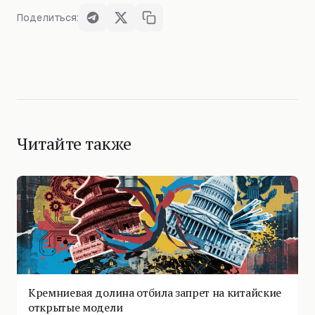
Поделиться:
Читайте также
Кремниевая долина отбила запрет на китайские
открытые модели