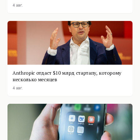
4 авг.
Anthropic отдаст $10 млрд стартапу, которому
несколько месяцев
4 авг.