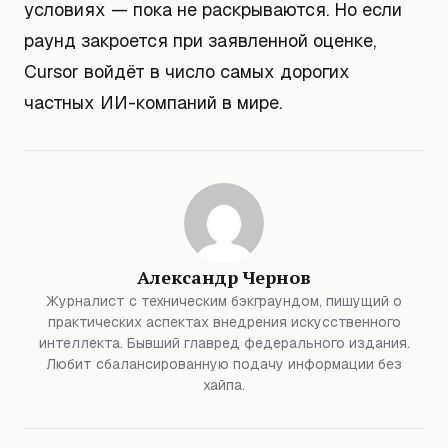
условиях — пока не раскрываются. Но если
раунд закроется при заявленной оценке,
Cursor войдёт в число самых дорогих
частных ИИ-компаний в мире.
Александр Чернов
Журналист с техническим бэкграундом, пишущий о
практических аспектах внедрения искусственного
интеллекта. Бывший главред федерального издания.
Любит сбалансированную подачу информации без
хайпа.