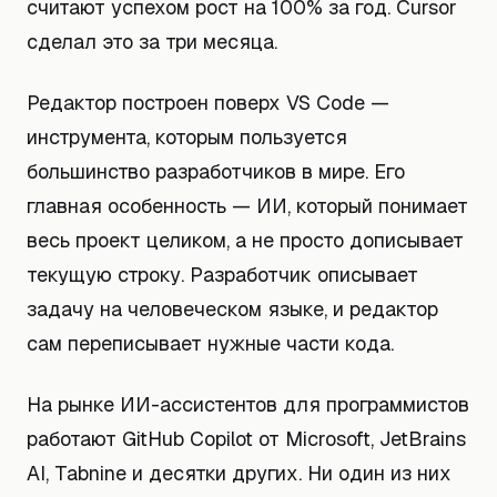
считают успехом рост на 100% за год. Cursor
сделал это за три месяца.
Редактор построен поверх VS Code —
инструмента, которым пользуется
большинство разработчиков в мире. Его
главная особенность — ИИ, который понимает
весь проект целиком, а не просто дописывает
текущую строку. Разработчик описывает
задачу на человеческом языке, и редактор
сам переписывает нужные части кода.
На рынке ИИ-ассистентов для программистов
работают GitHub Copilot от Microsoft, JetBrains
AI, Tabnine и десятки других. Ни один из них