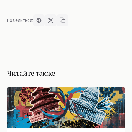
Поделиться:
Читайте также