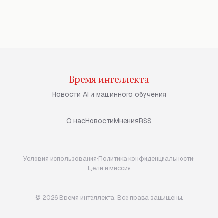
Время интеллекта
Новости AI и машинного обучения
О нас
Новости
Мнения
RSS
Условия использования
·
Политика конфиденциальности
·
Цели и миссия
© 2026 Время интеллекта. Все права защищены.