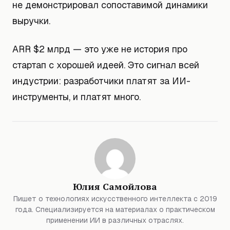
не демонстрировал сопоставимой динамики
выручки.
ARR $2 млрд — это уже не история про
стартап с хорошей идеей. Это сигнал всей
индустрии: разработчики платят за ИИ-
инструменты, и платят много.
Юлия Самойлова
Пишет о технологиях искусственного интеллекта с 2019
года. Специализируется на материалах о практическом
применении ИИ в различных отраслях.