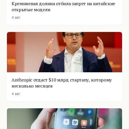
Кремниевая долина отбила запрет на китайские
открытые модели
4 авг.
Anthropic отдаст $10 млрд стартапу, которому
несколько месяцев
4 авг.