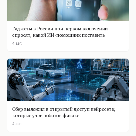
Гаджеты в России при первом включении
спросят, какой ИИ-помощник поставить
4 авг.
Сбер выложил в открытый доступ нейросети,
которые учат роботов физике
4 авг.