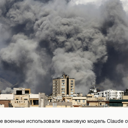
е военные использовали языковую модель Claude от