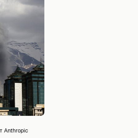
 Anthropic