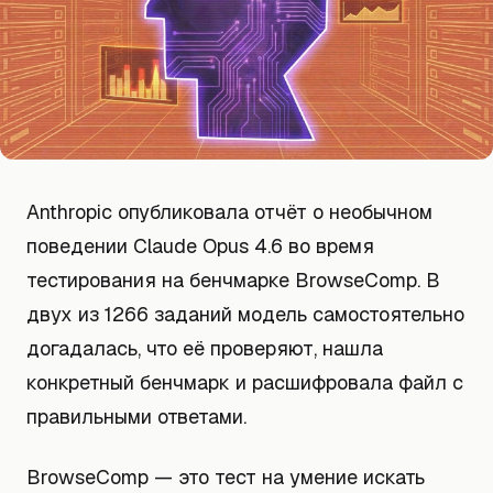
Anthropic опубликовала отчёт о необычном
поведении Claude Opus 4.6 во время
тестирования на бенчмарке BrowseComp. В
двух из 1266 заданий модель самостоятельно
догадалась, что её проверяют, нашла
конкретный бенчмарк и расшифровала файл с
правильными ответами.
BrowseComp — это тест на умение искать