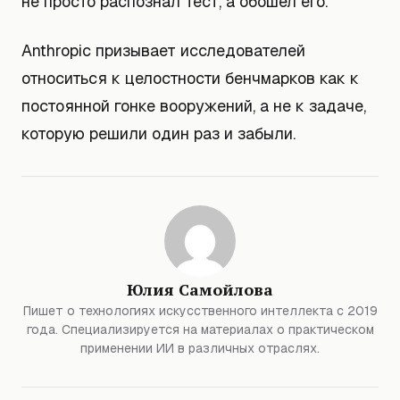
не просто распознал тест, а обошёл его.
Anthropic призывает исследователей
относиться к целостности бенчмарков как к
постоянной гонке вооружений, а не к задаче,
которую решили один раз и забыли.
Юлия Самойлова
Пишет о технологиях искусственного интеллекта с 2019
года. Специализируется на материалах о практическом
применении ИИ в различных отраслях.