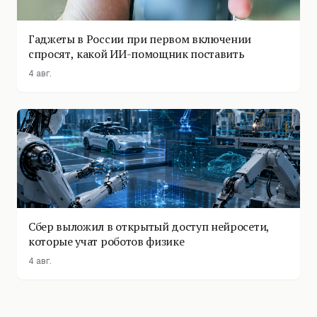
Гаджеты в России при первом включении
спросят, какой ИИ-помощник поставить
4 авг.
Сбер выложил в открытый доступ нейросети,
которые учат роботов физике
4 авг.