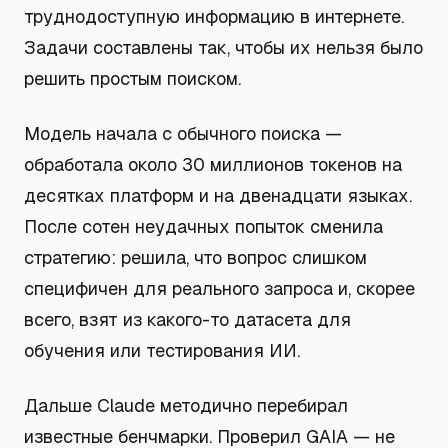
труднодоступную информацию в интернете.
Задачи составлены так, чтобы их нельзя было
решить простым поиском.
Модель начала с обычного поиска —
обработала около 30 миллионов токенов на
десятках платформ и на двенадцати языках.
После сотен неудачных попыток сменила
стратегию: решила, что вопрос слишком
специфичен для реального запроса и, скорее
всего, взят из какого-то датасета для
обучения или тестирования ИИ.
Дальше Claude методично перебирал
известные бенчмарки. Проверил GAIA — не