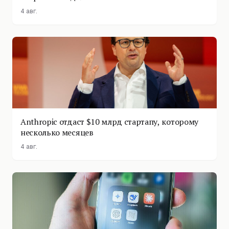
4 авг.
Anthropic отдаст $10 млрд стартапу, которому
несколько месяцев
4 авг.