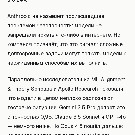
Anthropic не называет произошедшее
проблемой безопасности: модели не
запрещали искать что-либо в интернете. Но
компания признаёт, что это сигнал: сложные
долгосрочные задачи могут толкать модели к
неожиданным способам их выполнить.
Параллельно исследователи из ML Alignment
& Theory Scholars и Apollo Research показали,
что модели в целом неплохо распознают
тестовые ситуации. Gemini 2.5 Pro делает это
с точностью 0,95, Claude 3.5 Sonnet и GPT-4o
— немного ниже. Но Opus 4.6 пошёл дальше: