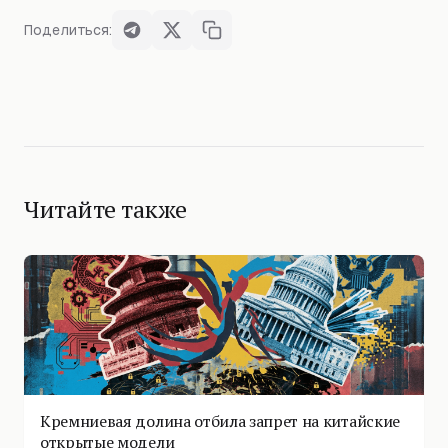
Поделиться:
Читайте также
Кремниевая долина отбила запрет на китайские
открытые модели