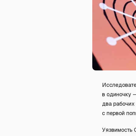
Исследовате
в одиночку —
два рабочих
с первой поп
Уязвимость 