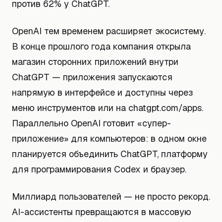
против 62% у ChatGPT.
OpenAI тем временем расширяет экосистему.
В конце прошлого года компания открыла
магазин сторонних приложений внутри
ChatGPT — приложения запускаются
напрямую в интерфейсе и доступны через
меню инструментов или на chatgpt.com/apps.
Параллельно OpenAI готовит «супер-
приложение» для компьютеров: в одном окне
планируется объединить ChatGPT, платформу
для программирования Codex и браузер.
Миллиард пользователей — не просто рекорд.
AI-ассистенты превращаются в массовую