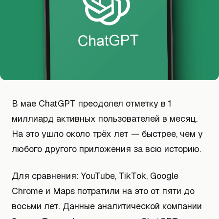
В мае ChatGPT преодолел отметку в 1
миллиард активных пользователей в месяц.
На это ушло около трёх лет — быстрее, чем у
любого другого приложения за всю историю.
Для сравнения: YouTube, TikTok, Google
Chrome и Maps потратили на это от пяти до
восьми лет. Данные аналитической компании