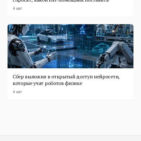
4 авг.
Сбер выложил в открытый доступ нейросети,
которые учат роботов физике
4 авг.