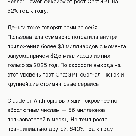
Sensor Tower фиксируют рост ChatGPT на
62% год к году.
Деньги тоже говорят сами за себя.
Пользователи суммарно потратили внутри
приложения более $3 миллиардов с момента
запуска, причём $2,5 миллиарда из них —
только за 2025 год. По скорости выхода на
этот уровень трат ChatGPT обогнал TikTok и
крупнейшие стриминговые сервисы.
Claude от Anthropic выглядит скромнее по
абсолютным числам — 56 миллионов
пользователей в месяц. Но темп роста
принципиально другой: 640% год к году