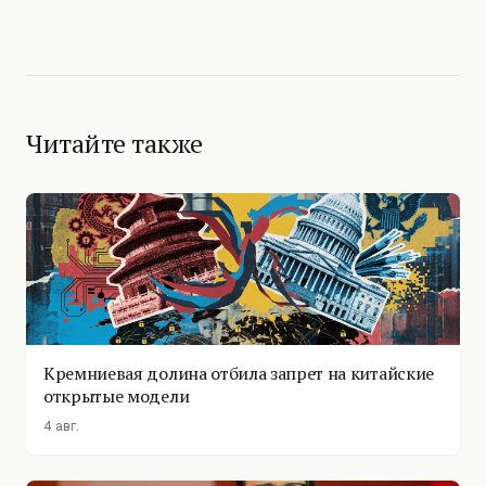
Читайте также
Кремниевая долина отбила запрет на китайские
открытые модели
4 авг.