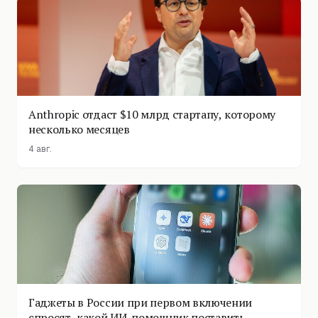
Anthropic отдаст $10 млрд стартапу, которому
несколько месяцев
4 авг.
Гаджеты в России при первом включении
спросят, какой ИИ-помощник поставить