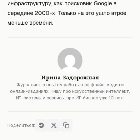
инфраструктуру, как поисковик Google в
середине 2000-х. Только на это ушло втрое
меньше времени.
Ирина Задорожная
Журналист с опытом работы в оффлайн-медиа и
онлайн-изданиях. Пишу про искусственный интеллект,
ИТ-системы и сервисы, про ИТ-бизнес уже 10 лет.
Поделиться: