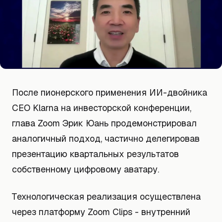
После пионерского применения ИИ-двойника
CEO Klarna на инвесторской конференции,
глава Zoom Эрик Юань продемонстрировал
аналогичный подход, частично делегировав
презентацию квартальных результатов
собственному цифровому аватару.
Технологическая реализация осуществлена
через платформу Zoom Clips - внутренний