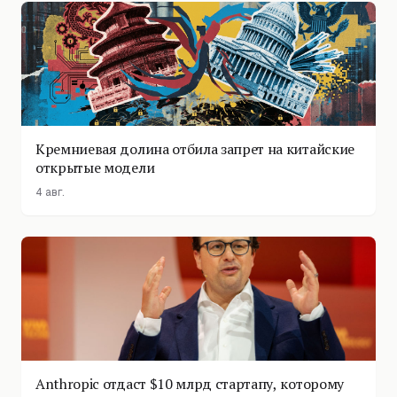
Кремниевая долина отбила запрет на китайские
открытые модели
4 авг.
Anthropic отдаст $10 млрд стартапу, которому