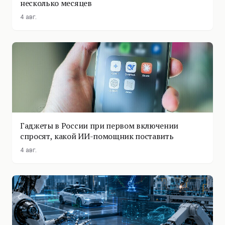
несколько месяцев
4 авг.
Гаджеты в России при первом включении
спросят, какой ИИ-помощник поставить
4 авг.