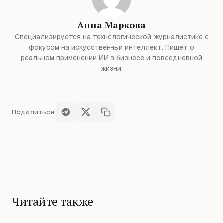
Анна Маркова
Специализируется на технологической журналистике с
фокусом на искусственный интеллект. Пишет о
реальном применении ИИ в бизнесе и повседневной
жизни.
Поделиться:
Читайте также