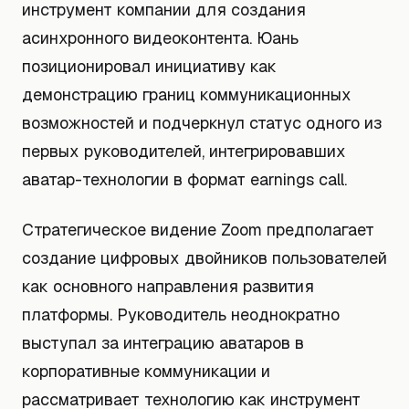
инструмент компании для создания
асинхронного видеоконтента. Юань
позиционировал инициативу как
демонстрацию границ коммуникационных
возможностей и подчеркнул статус одного из
первых руководителей, интегрировавших
аватар-технологии в формат earnings call.
Стратегическое видение Zoom предполагает
создание цифровых двойников пользователей
как основного направления развития
платформы. Руководитель неоднократно
выступал за интеграцию аватаров в
корпоративные коммуникации и
рассматривает технологию как инструмент