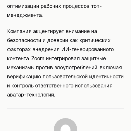
оптимизации рабочих процессов топ-
менеджмента.
Компания акцентирует внимание на
безопасности и доверии как критических
факторах внедрения ИИ-генерированного
контента. Zoom интегрировал защитные
механизмы против злоупотреблений, включая
верификацию пользовательской идентичности
и контроль ответственного использования
аватар-технологий.