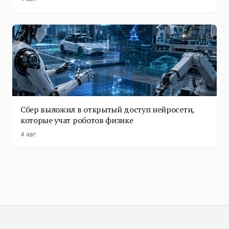
Сбер выложил в открытый доступ нейросети,
которые учат роботов физике
4 авг.