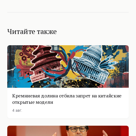
Читайте также
Кремниевая долина отбила запрет на китайские
открытые модели
4 авг.