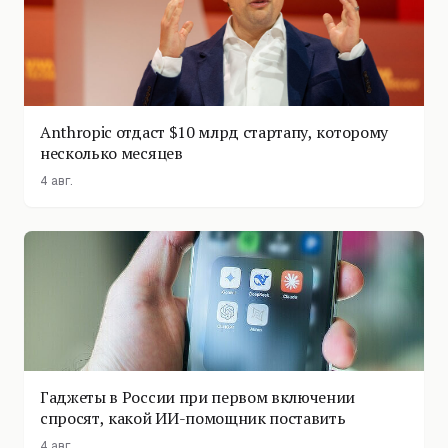
Anthropic отдаст $10 млрд стартапу, которому
несколько месяцев
4 авг.
Гаджеты в России при первом включении
спросят, какой ИИ-помощник поставить
4 авг.