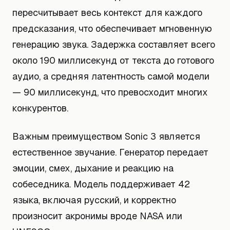
пересчитывает весь контекст для каждого
предсказания, что обеспечивает мгновенную
генерацию звука. Задержка составляет всего
около 190 миллисекунд от текста до готового
аудио, а средняя латентность самой модели
— 90 миллисекунд, что превосходит многих
конкурентов.
Важным преимуществом Sonic 3 является
естественное звучание. Генератор передает
эмоции, смех, дыхание и реакцию на
собеседника. Модель поддерживает 42
языка, включая русский, и корректно
произносит акронимы вроде NASA или