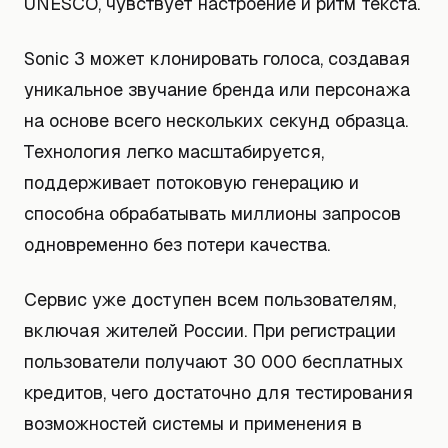
UNESCO, чувствует настроение и ритм текста.
Sonic 3 может клонировать голоса, создавая
уникальное звучание бренда или персонажа
на основе всего нескольких секунд образца.
Технология легко масштабируется,
поддерживает потоковую генерацию и
способна обрабатывать миллионы запросов
одновременно без потери качества.
Сервис уже доступен всем пользователям,
включая жителей России. При регистрации
пользователи получают 30 000 бесплатных
кредитов, чего достаточно для тестирования
возможностей системы и применения в