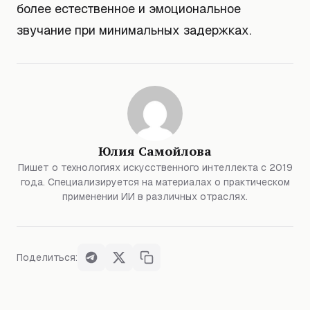
более естественное и эмоциональное
звучание при минимальных задержках.
Юлия Самойлова
Пишет о технологиях искусственного интеллекта с 2019
года. Специализируется на материалах о практическом
применении ИИ в различных отраслях.
Поделиться: