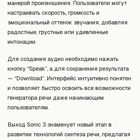
манерой произношения. Пользователи могут
настраивать скорость, громкость и
эмоциональный оттенок звучания, добавляя
радостные, грустные или удивленные
интонации.
Для создания аудио необходимо нажать
кнопку “Speak”, а для сохранения результата
— “Download”. Интерфейс интуитивно понятен
и позволяет быстро освоить все возможности
генератора речи даже начинающим
пользователям.
Выход Sonic 3 знаменует новый этап в
развитии технологий синтеза речи, предлагая