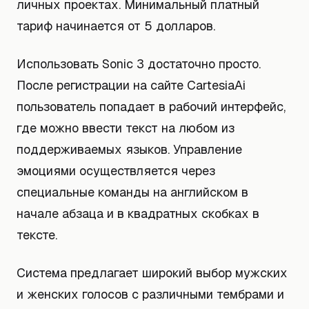
личных проектах. Минимальный платный
тариф начинается от 5 долларов.
Использовать Sonic 3 достаточно просто.
После регистрации на сайте CartesiaAi
пользователь попадает в рабочий интерфейс,
где можно ввести текст на любом из
поддерживаемых языков. Управление
эмоциями осуществляется через
специальные команды на английском в
начале абзаца и в квадратных скобках в
тексте.
Система предлагает широкий выбор мужских
и женских голосов с различными тембрами и