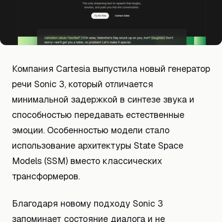
Компания Cartesia выпустила новый генератор
речи Sonic 3, который отличается
минимальной задержкой в синтезе звука и
способностью передавать естественные
эмоции. Особенностью модели стало
использование архитектуры State Space
Models (SSM) вместо классических
трансформеров.
Благодаря новому подходу Sonic 3
запоминает состояние диалога и не