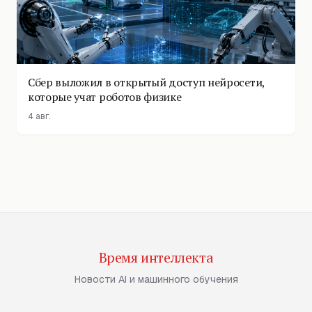
Сбер выложил в открытый доступ нейросети,
которые учат роботов физике
4 авг.
Время интеллекта
Новости AI и машинного обучения