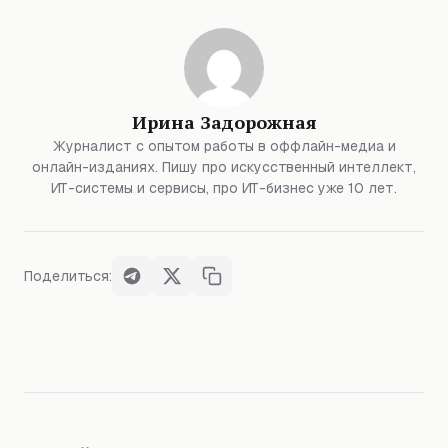
Ирина Задорожная
Журналист с опытом работы в оффлайн-медиа и
онлайн-изданиях. Пишу про искусственный интеллект,
ИТ-системы и сервисы, про ИТ-бизнес уже 10 лет.
Поделиться: