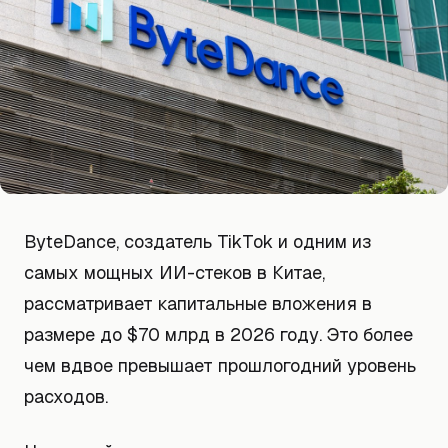
ByteDance, создатель TikTok и одним из
самых мощных ИИ-стеков в Китае,
рассматривает капитальные вложения в
размере до $70 млрд в 2026 году. Это более
чем вдвое превышает прошлогодний уровень
расходов.