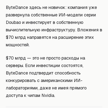
ByteDance здесь не новичок: компания уже
развернула собственные ИИ-модели серии
Doubao и инвестирует в собственную
вычислительную инфраструктуру. Вложения в
$70 млрд направятся на расширение этих
мощностей.
$70 млрд — это не просто расходы на
серверы. Если инвестиции состоятся,
ByteDance подтвердит способность
конкурировать с американскими ИИ-
лабораториями, даже не имея прямого
доступа к чипам Nvidia.