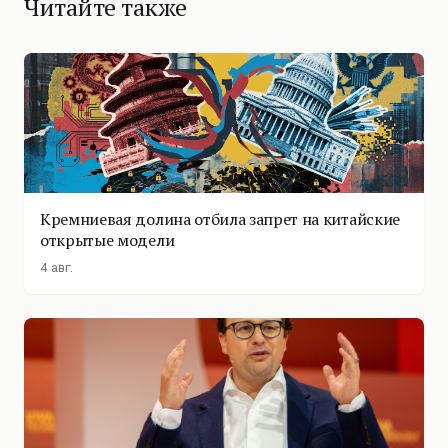
Читайте также
Кремниевая долина отбила запрет на китайские
открытые модели
4 авг.