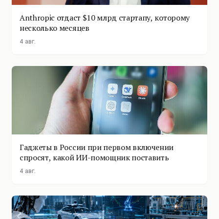
Anthropic отдаст $10 млрд стартапу, которому
несколько месяцев
4 авг.
Гаджеты в России при первом включении
спросят, какой ИИ-помощник поставить
4 авг.