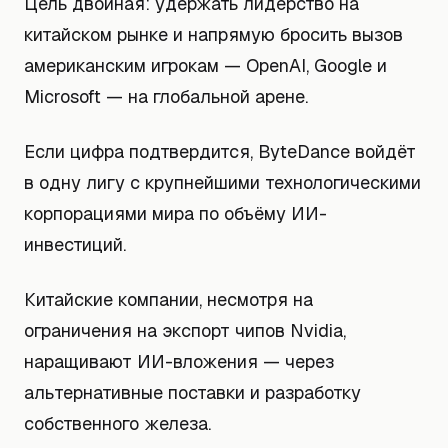
Цель двойная: удержать лидерство на
китайском рынке и напрямую бросить вызов
американским игрокам — OpenAI, Google и
Microsoft — на глобальной арене.
Если цифра подтвердится, ByteDance войдёт
в одну лигу с крупнейшими технологическими
корпорациями мира по объёму ИИ-
инвестиций.
Китайские компании, несмотря на
ограничения на экспорт чипов Nvidia,
наращивают ИИ-вложения — через
альтернативные поставки и разработку
собственного железа.