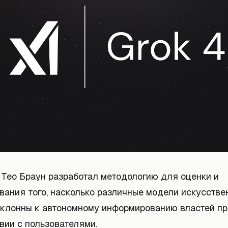
 Тео Браун разработал методологию для оценки и
вания того, насколько различные модели искусстве
склонны к автономному информированию властей пр
вии с пользователями.