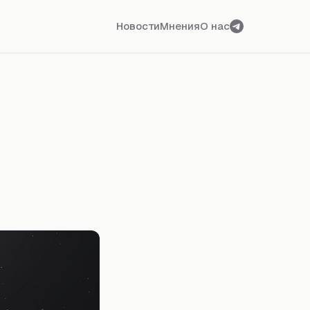
Новости
Мнения
О нас