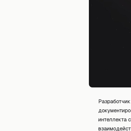
Разработчик
документиро
интеллекта 
взаимодейст