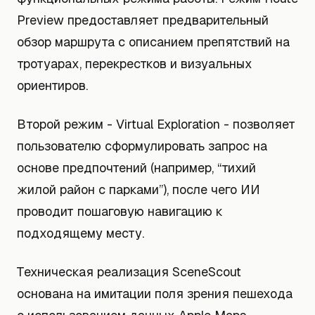
Preview предоставляет предварительный
обзор маршрута с описанием препятствий на
тротуарах, перекрестков и визуальных
ориентиров.
Второй режим - Virtual Exploration - позволяет
пользователю сформулировать запрос на
основе предпочтений (например, “тихий
жилой район с парками”), после чего ИИ
проводит пошаговую навигацию к
подходящему месту.
Техническая реализация SceneScout
основана на имитации поля зрения пешехода