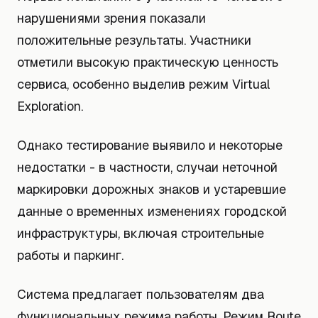
нарушениями зрения показали
положительные результаты. Участники
отметили высокую практическую ценность
сервиса, особенно выделив режим Virtual
Exploration.
Однако тестирование выявило и некоторые
недостатки - в частности, случаи неточной
маркировки дорожных знаков и устаревшие
данные о временных изменениях городской
инфраструктуры, включая строительные
работы и паркинг.
Система предлагает пользователям два
функциональных режима работы. Режим Route