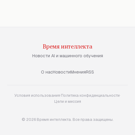
Время интеллекта
Новости AI и машинного обучения
О нас
Новости
Мнения
RSS
Условия использования
·
Политика конфиденциальности
·
Цели и миссия
© 2026 Время интеллекта. Все права защищены.