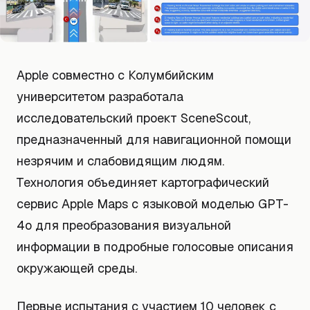
Apple совместно с Колумбийским
университетом разработала
исследовательский проект SceneScout,
предназначенный для навигационной помощи
незрячим и слабовидящим людям.
Технология объединяет картографический
сервис Apple Maps с языковой моделью GPT-
4o для преобразования визуальной
информации в подробные голосовые описания
окружающей среды.
Первые испытания с участием 10 человек с