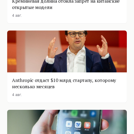
Кремниевая долина отбила запрет на китайские
открытые модели
4 авг.
Anthropic отдаст $10 млрд стартапу, которому
несколько месяцев
4 авг.