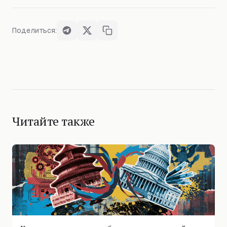
Поделиться:
Читайте также