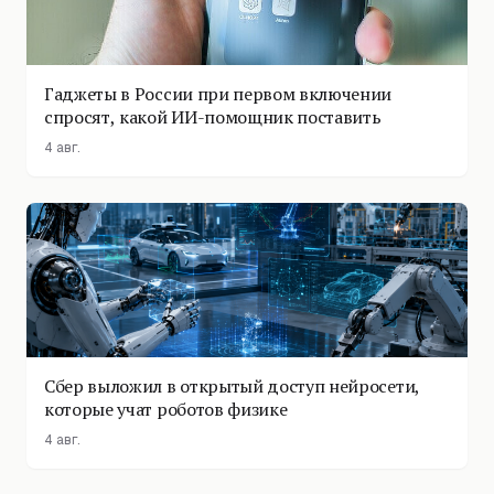
Гаджеты в России при первом включении
спросят, какой ИИ-помощник поставить
4 авг.
Сбер выложил в открытый доступ нейросети,
которые учат роботов физике
4 авг.