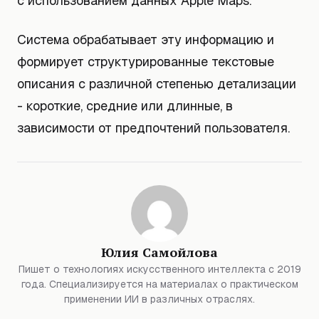
с использованием данных Apple Maps.
Система обрабатывает эту информацию и
формирует структурированные текстовые
описания с различной степенью детализации
- короткие, средние или длинные, в
зависимости от предпочтений пользователя.
Юлия Самойлова
Пишет о технологиях искусственного интеллекта с 2019
года. Специализируется на материалах о практическом
применении ИИ в различных отраслях.