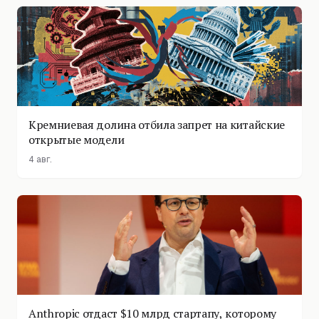
Кремниевая долина отбила запрет на китайские
открытые модели
4 авг.
Anthropic отдаст $10 млрд стартапу, которому