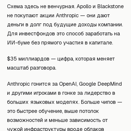
Схема здесь не венчурная. Apollo и Blackstone
не покупают акции Anthropic — они дают
деньги в долг под будущие доходы компании.
Для инвестфондов это способ заработать на
ИИ-буме без прямого участия в капитале.
$35 миллиардов — цифра, которая меняет
масштаб разговора.
Anthropic гонится за OpenAI, Google DeepMind
и другими игроками в гонке за лидерство в
больших языковых моделях. Больше чипов —
это быстрее обучение, выше потолок
возможностей и меньше зависимость от
чужой инфраструктуры вроде облаков