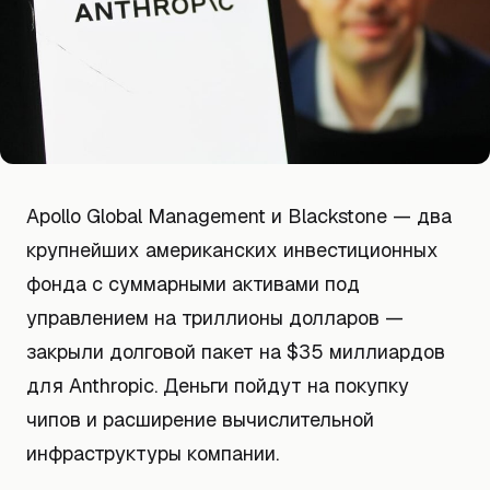
Apollo Global Management и Blackstone — два
крупнейших американских инвестиционных
фонда с суммарными активами под
управлением на триллионы долларов —
закрыли долговой пакет на $35 миллиардов
для Anthropic. Деньги пойдут на покупку
чипов и расширение вычислительной
инфраструктуры компании.