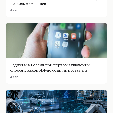
несколько месяцев
4 авг.
Гаджеты в России при первом включении
спросят, какой ИИ-помощник поставить
4 авг.