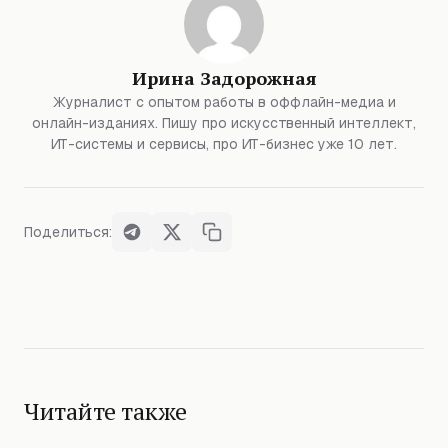
Ирина Задорожная
Журналист с опытом работы в оффлайн-медиа и
онлайн-изданиях. Пишу про искусственный интеллект,
ИТ-системы и сервисы, про ИТ-бизнес уже 10 лет.
Поделиться:
Читайте также