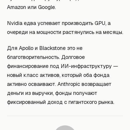
Amazon или Google.
Nvidia едва успевает производить GPU, а
очереди на мощности растянулись на месяцы.
Для Apollo и Blackstone это не
благотворительность. Долговое
финансирование под ИИ-инфраструктуру —
новый класс активов, который оба фонда
активно осваивают. Anthropic возвращает
деньги из выручки, фонды получают
фиксированный доход с гигантского рынка.