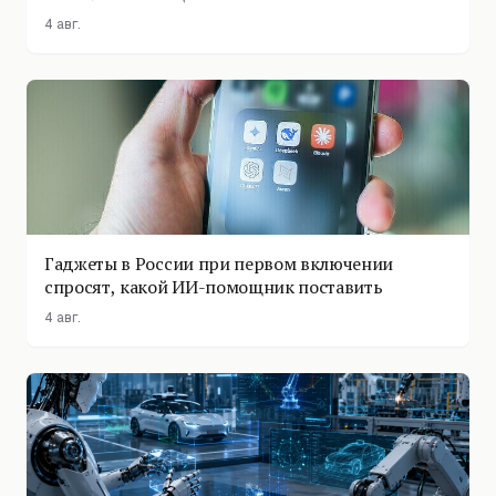
4 авг.
Гаджеты в России при первом включении
спросят, какой ИИ-помощник поставить
4 авг.