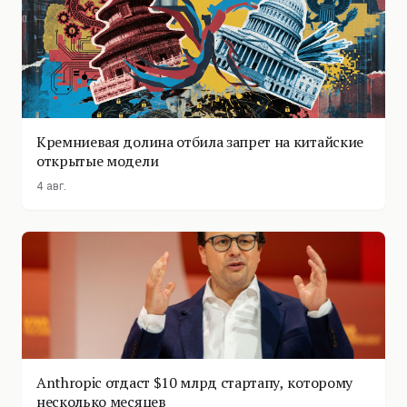
Кремниевая долина отбила запрет на китайские
открытые модели
4 авг.
Anthropic отдаст $10 млрд стартапу, которому
несколько месяцев