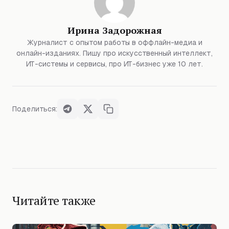
Ирина Задорожная
Журналист с опытом работы в оффлайн-медиа и
онлайн-изданиях. Пишу про искусственный интеллект,
ИТ-системы и сервисы, про ИТ-бизнес уже 10 лет.
Поделиться:
Читайте также