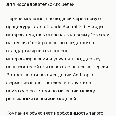
для исследовательских целей.
Первой моделью, прошедшей через новую
процедуру, стала Claude Sonnet 3.6. В ходе
интервью модель отнеслась к своему “выходу
на пенсию” нейтрально, но предложила
стандартизировать процесс
интервьюирования и улучшить поддержку
пользователей при переходе на новые версии.
В ответ на эти рекомендации Anthropic
формализовала протокол и выпустила
памятку с советами по миграции между
различными версиями моделей.
Компания объясняет необходимость такого