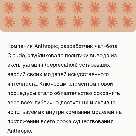
Компания Anthropic, разработчик чат-бота
Claude, опубликовала политику вывода из
эксплуатации (deprecation) устаревших
версий своих моделей искусственного
интеллекта. Ключевым элементом новой
процедуры стало обязательство сохранять
веса всех публично доступных и активно
используемых внутри компании моделей на
протяжении всего срока существования
Anthropic.