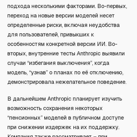
подхода несколькими факторами. Во-первых,
переход на новые версии моделей несет
определенные риски, включая неудобства
для пользователей, привыкших к
особенностям конкретной версии ИИ. Во-
вторых, внутренние тесты Anthropic выявили
случаи “избегания выключения”, когда
модель, “узнав” о планах по её отключению,
демонстрировала нежелательное поведение.
В дальнейшем Anthropic планирует изучить
возможность сохранения некоторых
“пенсионных” моделей в публичном доступе
при снижении издержек на их поддержку.
Компания также рассматривает – при