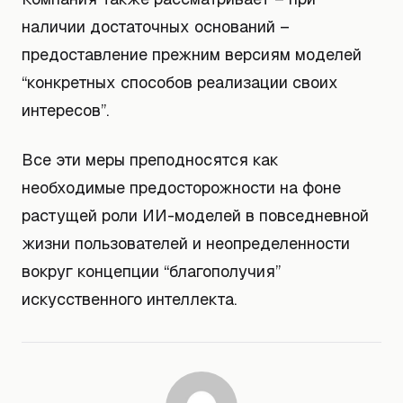
наличии достаточных оснований –
предоставление прежним версиям моделей
“конкретных способов реализации своих
интересов”.
Все эти меры преподносятся как
необходимые предосторожности на фоне
растущей роли ИИ-моделей в повседневной
жизни пользователей и неопределенности
вокруг концепции “благополучия”
искусственного интеллекта.