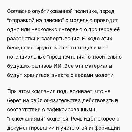
Согласно опубликованной политике, перед
“отправкой на пенсию” с моделью проводят
одно или несколько интервью о процессе её
разработки и развертывания. В ходе этих
бесед фиксируются ответы модели и её
потенциальные “предпочтения” относительно
будущих релизов ИИ. Все эти материалы
будут храниться вместе с весами модели.
При этом компания подчеркивает, что не
берет на себя обязательства действовать в
соответствии с зафиксированными
“пожеланиями” моделей. Речь идёт скорее о
документировании и учёте этой информации