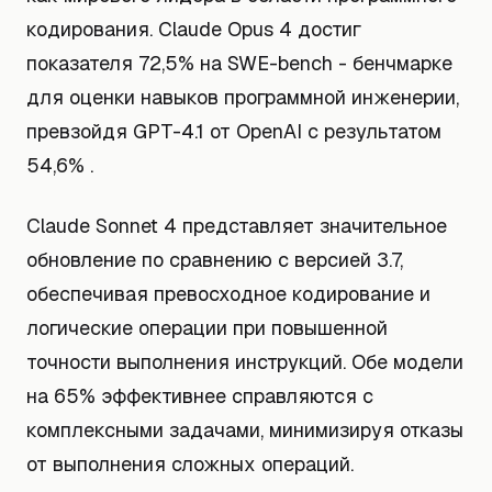
кодирования. Claude Opus 4 достиг
показателя 72,5% на SWE-bench - бенчмарке
для оценки навыков программной инженерии,
превзойдя GPT-4.1 от OpenAI с результатом
54,6% .
Claude Sonnet 4 представляет значительное
обновление по сравнению с версией 3.7,
обеспечивая превосходное кодирование и
логические операции при повышенной
точности выполнения инструкций. Обе модели
на 65% эффективнее справляются с
комплексными задачами, минимизируя отказы
от выполнения сложных операций.