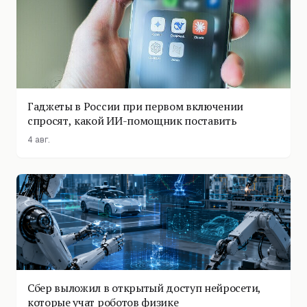
Гаджеты в России при первом включении
спросят, какой ИИ-помощник поставить
4 авг.
Сбер выложил в открытый доступ нейросети,
которые учат роботов физике