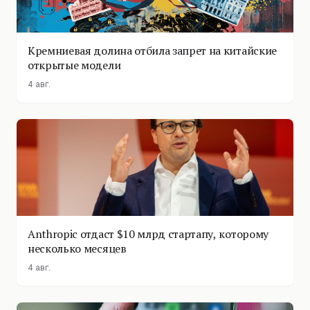
Кремниевая долина отбила запрет на китайские
открытые модели
4 авг.
Anthropic отдаст $10 млрд стартапу, которому
несколько месяцев
4 авг.