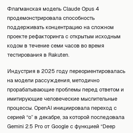
Флагманская модель Claude Opus 4
продемонстрировала способность
поддерживать концентрацию на сложном
проекте рефакторинга с открытым исходным
кодом в течение семи часов во время
тестирования в Rakuten.
Индустрия в 2025 году переориентировалась
на модели рассуждения, методично
прорабатывающие проблемы перед ответом и
имитирующие человеческие мыслительные
процессы. OpenAI инициировала переход с
серией “o” в декабре, за которой последовала
Gemini 2.5 Pro от Google с функцией “Deep