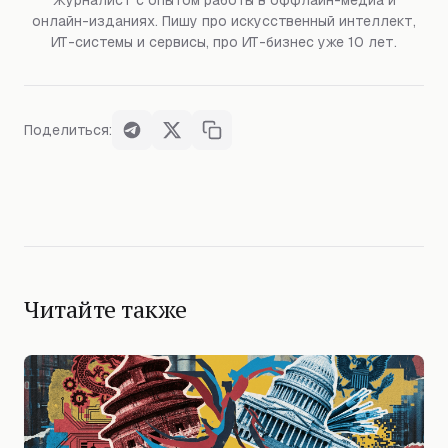
онлайн-изданиях. Пишу про искусственный интеллект,
ИТ-системы и сервисы, про ИТ-бизнес уже 10 лет.
Поделиться:
Читайте также