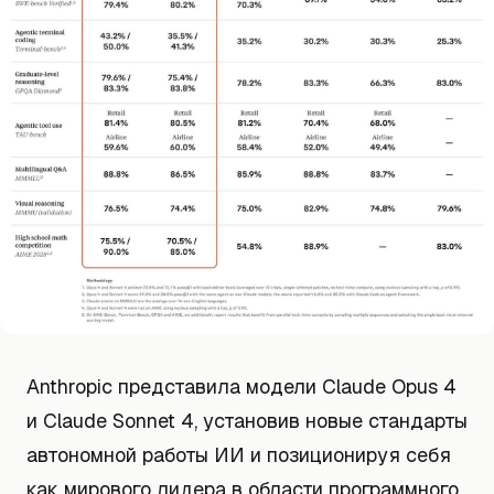
Anthropic представила модели Claude Opus 4
и Claude Sonnet 4, установив новые стандарты
автономной работы ИИ и позиционируя себя
как мирового лидера в области программного