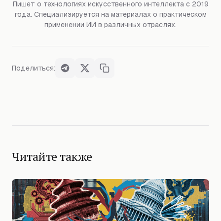
Пишет о технологиях искусственного интеллекта с 2019
года. Специализируется на материалах о практическом
применении ИИ в различных отраслях.
Поделиться:
Читайте также