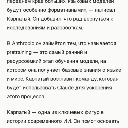
переднем крае больших языковых моделей
будут особенно формативными», — написал
Карпатый. Он добавил, что рад вернуться к
исследованиям и разработкам.
В Anthropic он займётся тем, что называется
pretraining — это самый ранний и
ресурсоёмкий этап обучения модели, на
котором она получает базовые знания о языке
и мире. Карпатый возглавит команду, которая
будет использовать Claude для ускорения
этого процесса.
Карпатый — одна из ключевых фигур в
истории современного ИИ. Он помог основать