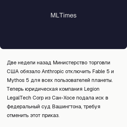
Две недели назад Министерство торговли
США обязало Anthropic отключить Fable 5 и
Mythos 5 для всех пользователей планеты.
Теперь юридическая компания Legion
LegalTech Corp из Сан-Хосе подала иск в
федеральный суд Вашингтона, требуя
отменить этот приказ.