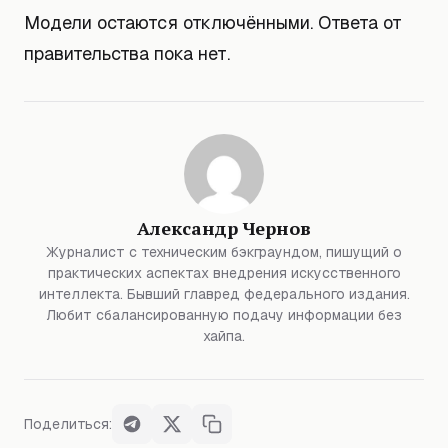
Модели остаются отключёнными. Ответа от
правительства пока нет.
Александр Чернов
Журналист с техническим бэкграундом, пишущий о
практических аспектах внедрения искусственного
интеллекта. Бывший главред федерального издания.
Любит сбалансированную подачу информации без
хайпа.
Поделиться: