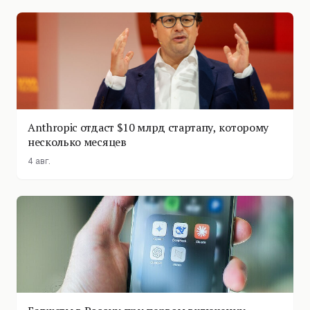
Anthropic отдаст $10 млрд стартапу, которому
несколько месяцев
4 авг.