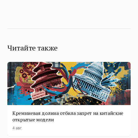
Читайте также
Кремниевая долина отбила запрет на китайские
открытые модели
4 авг.