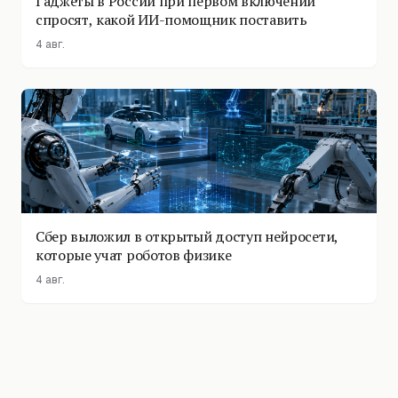
Гаджеты в России при первом включении
спросят, какой ИИ-помощник поставить
4 авг.
Сбер выложил в открытый доступ нейросети,
которые учат роботов физике
4 авг.