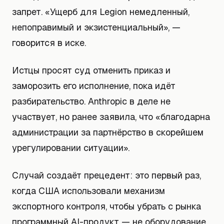
запрет. «Ущерб для Legion немедленный,
непоправимый и экзистенциальный», —
говорится в иске.
Истцы просят суд отменить приказ и
заморозить его исполнение, пока идёт
разбирательство. Anthropic в деле не
участвует, но ранее заявила, что «благодарна
администрации за партнёрство в скорейшем
урегулировании ситуации».
Случай создаёт прецедент: это первый раз,
когда США использовали механизм
экспортного контроля, чтобы убрать с рынка
программный AI-продукт — не оборудование