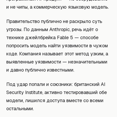
и не чипы, а коммерческую языковую модель.
Правительство публично не раскрыло суть
угрозы. По данным Anthropic, речь идёт о
технике джейлбрейка Fable 5 — способе
попросить модель найти уязвимости в чужом
коде. Компания называет этот метод узким, а
выявленные уязвимости — незначительными
и давно публично известными.
Под удар попали и союзники: британский AI
Security Institute, активно тестировавший обе
модели, лишился доступа вместе со всеми
остальными.