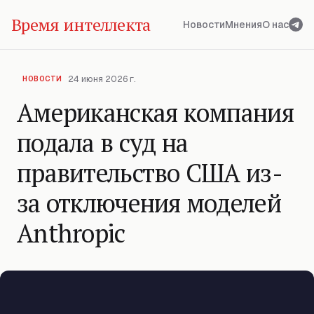
Время интеллекта
Новости
Мнения
О нас
24 июня 2026 г.
НОВОСТИ
Американская компания
подала в суд на
правительство США из-
за отключения моделей
Anthropic