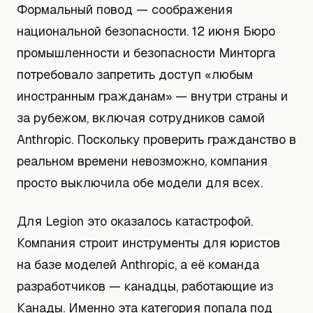
Формальный повод — соображения
национальной безопасности. 12 июня Бюро
промышленности и безопасности Минторга
потребовало запретить доступ «любым
иностранным гражданам» — внутри страны и
за рубежом, включая сотрудников самой
Anthropic. Поскольку проверить гражданство в
реальном времени невозможно, компания
просто выключила обе модели для всех.
Для Legion это оказалось катастрофой.
Компания строит инструменты для юристов
на базе моделей Anthropic, а её команда
разработчиков — канадцы, работающие из
Канады. Именно эта категория попала под