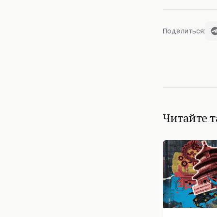
Поделиться:
Читайте 