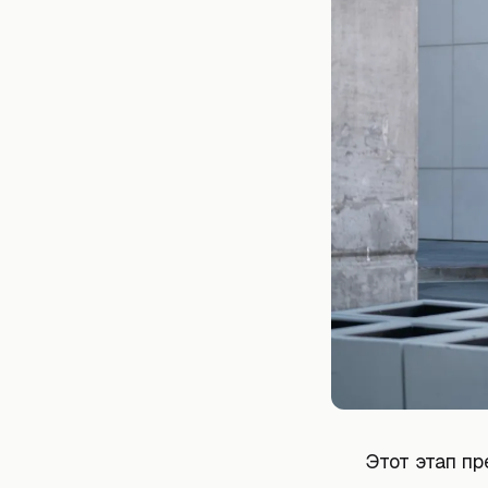
Этот этап п