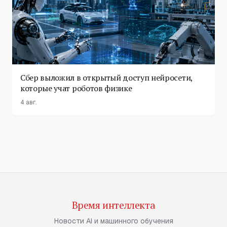
Сбер выложил в открытый доступ нейросети,
которые учат роботов физике
4 авг.
Время интеллекта
Новости AI и машинного обучения