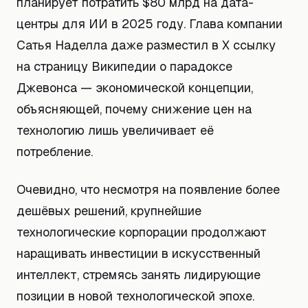
планирует потратить $80 млрд на дата-
центры для ИИ в 2025 году. Глава компании
Сатья Наделла даже разместил в X ссылку
на страницу Википедии о парадоксе
Джевонса — экономической концепции,
объясняющей, почему снижение цен на
технологию лишь увеличивает её
потребление.
Очевидно, что несмотря на появление более
дешёвых решений, крупнейшие
технологические корпорации продолжают
наращивать инвестиции в искусственный
интеллект, стремясь занять лидирующие
позиции в новой технологической эпохе.