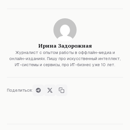
Ирина Задорожная
Журналист с опытом работы в оффлайн-медиа и
онлайн-изданиях. Пишу про искусственный интеллект,
ИТ-системы и сервисы, про ИТ-бизнес уже 10 лет.
Поделиться: