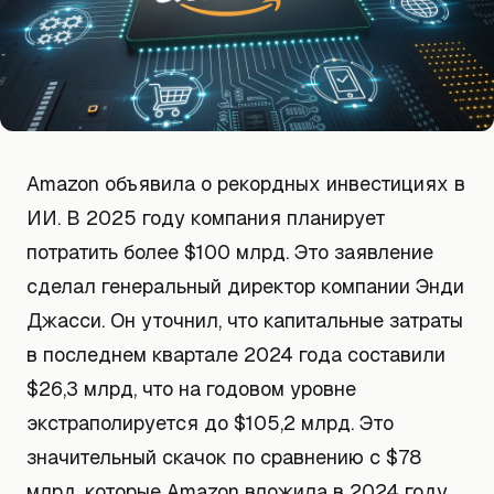
Amazon объявила о рекордных инвестициях в
ИИ. В 2025 году компания планирует
потратить более $100 млрд. Это заявление
сделал генеральный директор компании Энди
Джасси. Он уточнил, что капитальные затраты
в последнем квартале 2024 года составили
$26,3 млрд, что на годовом уровне
экстраполируется до $105,2 млрд. Это
значительный скачок по сравнению с $78
млрд, которые Amazon вложила в 2024 году.