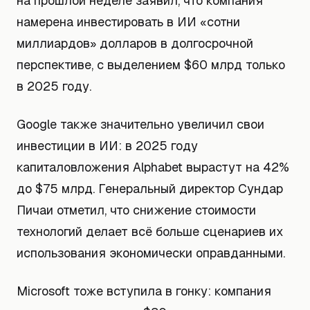
на прошлой неделе заявил, что компания
намерена инвестировать в ИИ «сотни
миллиардов» долларов в долгосрочной
перспективе, с выделением $60 млрд только
в 2025 году.
Google также значительно увеличил свои
инвестиции в ИИ: в 2025 году
капиталовложения Alphabet вырастут на 42%
до $75 млрд. Генеральный директор Сундар
Пичаи отметил, что снижение стоимости
технологий делает всё больше сценариев их
использования экономически оправданными.
Microsoft тоже вступила в гонку: компания