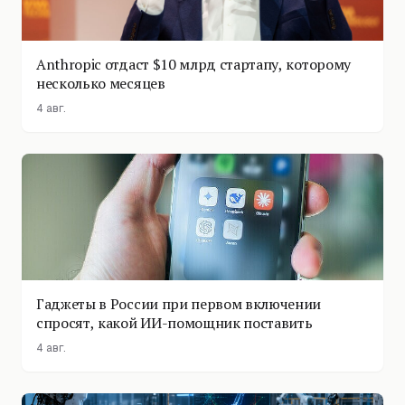
Anthropic отдаст $10 млрд стартапу, которому
несколько месяцев
4 авг.
Гаджеты в России при первом включении
спросят, какой ИИ-помощник поставить
4 авг.