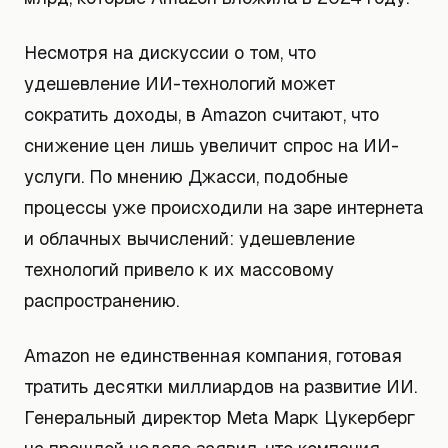
Несмотря на дискуссии о том, что
удешевление ИИ-технологий может
сократить доходы, в Amazon считают, что
снижение цен лишь увеличит спрос на ИИ-
услуги. По мнению Джасси, подобные
процессы уже происходили на заре интернета
и облачных вычислений: удешевление
технологий привело к их массовому
распространению.
Amazon не единственная компания, готовая
тратить десятки миллиардов на развитие ИИ.
Генеральный директор Meta Марк Цукерберг