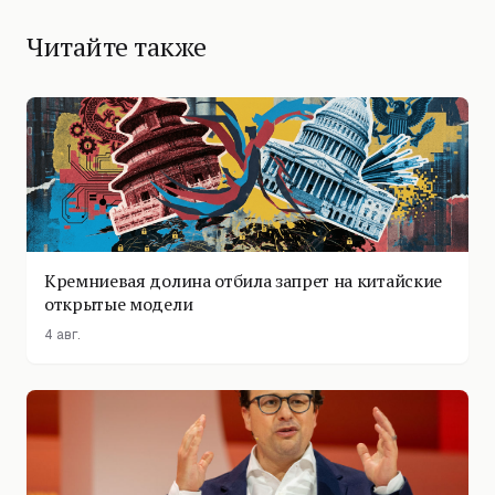
Читайте также
Кремниевая долина отбила запрет на китайские
открытые модели
4 авг.