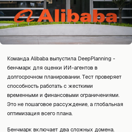
Команда Alibaba выпустила DeepPlanning -
бенчмарк для оценки ИИ-агентов в
долгосрочном планировании. Тест проверяет
способность работать с жесткими
временными и финансовыми ограничениями.
Это не пошаговое рассуждение, а глобальная
оптимизация всего плана.
Бенчмарк включает два сложных домена.