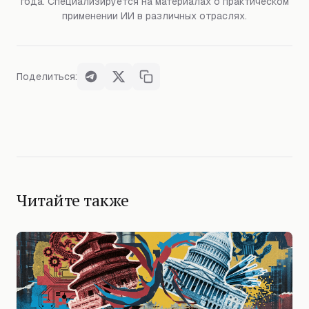
года. Специализируется на материалах о практическом
применении ИИ в различных отраслях.
Поделиться:
Читайте также