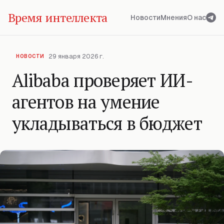
Время интеллекта
Новости
Мнения
О нас
29 января 2026 г.
НОВОСТИ
Alibaba проверяет ИИ-
агентов на умение
укладываться в бюджет