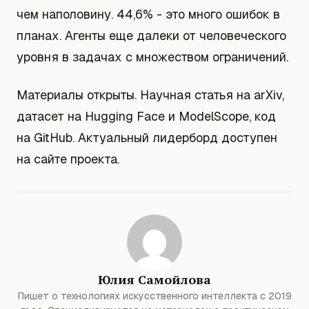
чем наполовину. 44,6% - это много ошибок в
планах. Агенты еще далеки от человеческого
уровня в задачах с множеством ограничений.
Материалы открыты. Научная статья на arXiv,
датасет на Hugging Face и ModelScope, код
на GitHub. Актуальный лидерборд доступен
на сайте проекта.
Юлия Самойлова
Пишет о технологиях искусственного интеллекта с 2019