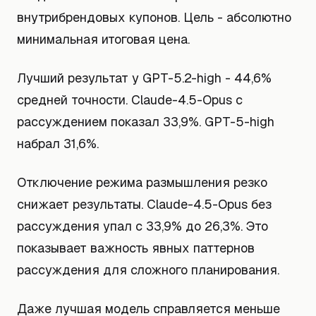
внутрибрендовых купонов. Цель - абсолютно
минимальная итоговая цена.
Лучший результат у GPT-5.2-high - 44,6%
средней точности. Claude-4.5-Opus с
рассуждением показал 33,9%. GPT-5-high
набрал 31,6%.
Отключение режима размышления резко
снижает результаты. Claude-4.5-Opus без
рассуждения упал с 33,9% до 26,3%. Это
показывает важность явных паттернов
рассуждения для сложного планирования.
Даже лучшая модель справляется меньше