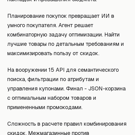
Планирование покупок превращает ИИ в
умного покупателя. Агент решает
комбинаторную задачу оптимизации. Найти
лучшие товары по детальным требованиям и
максимизировать пользу от скидок.
На вооружении 15 API для семантического
поиска, фильтрации по атрибутам и
управления купонами. Финал - JSON-корзина
с оптимальным набором товаров и
примененными промокодами.
Сложность в расчете правил комбинирования
скидок. Межмагазинные против