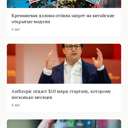
Кремниевая долина отбила запрет на китайские
открытые модели
4 авг.
Anthropic отдаст $10 млрд стартапу, которому
несколько месяцев
4 авг.