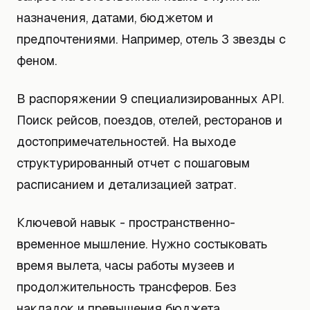
назначения, датами, бюджетом и
предпочтениями. Например, отель 3 звезды с
феном.
В распоряжении 9 специализированных API.
Поиск рейсов, поездов, отелей, ресторанов и
достопримечательностей. На выходе
структурированный отчет с пошаговым
расписанием и детализацией затрат.
Ключевой навык - пространственно-
временное мышление. Нужно состыковать
время вылета, часы работы музеев и
продолжительность трансферов. Без
накладок и превышения бюджета.