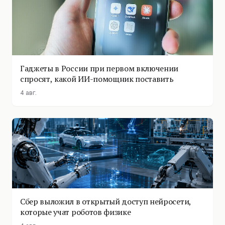
Гаджеты в России при первом включении
спросят, какой ИИ-помощник поставить
4 авг.
Сбер выложил в открытый доступ нейросети,
которые учат роботов физике