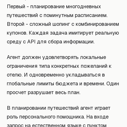
Первый - планирование многодневных
путешествий с поминутным расписанием.
Второй - сложный шопинг с комбинированием
купонов. Каждая задача имитирует реальную
среду с API для сбора информации.
Агент должен удовлетворять локальные
ограничения типа конкретных пожеланий к
отелю. И одновременно укладываться в
глобальные лимиты бюджета и времени. Один
просчет разрушает весь план.
В планировании путешествий агент играет
роль персонального помощника. На входе
запрос на естественном языке с пунктом