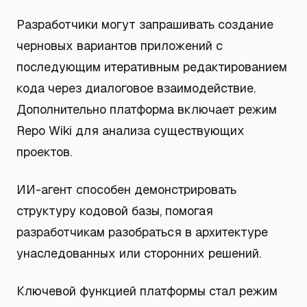
Разработчики могут запрашивать создание
черновых вариантов приложений с
последующим итеративным редактированием
кода через диалоговое взаимодействие.
Дополнительно платформа включает режим
Repo Wiki для анализа существующих
проектов.
ИИ-агент способен демонстрировать
структуру кодовой базы, помогая
разработчикам разобраться в архитектуре
унаследованных или сторонних решений.
Ключевой функцией платформы стал режим