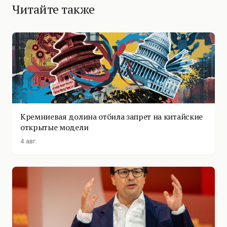
Читайте также
Кремниевая долина отбила запрет на китайские
открытые модели
4 авг.