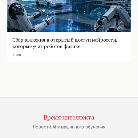
Сбер выложил в открытый доступ нейросети,
которые учат роботов физике
4 авг.
Время интеллекта
Новости AI и машинного обучения