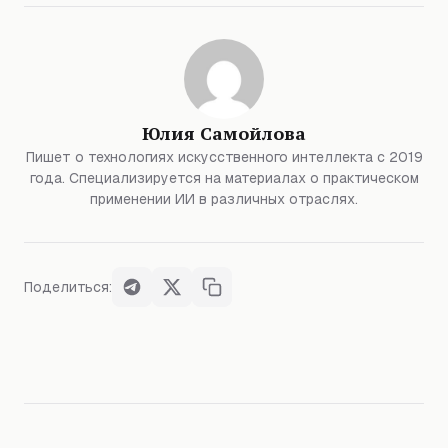
Юлия Самойлова
Пишет о технологиях искусственного интеллекта с 2019
года. Специализируется на материалах о практическом
применении ИИ в различных отраслях.
Поделиться: