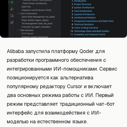
Alibaba запустила платформу Qoder для
разработки программного обеспечения с
интегрированными ИИ-помощниками. Сервис
позиционируется как альтернатива
популярному редактору Cursor и включает
два основных режима работы с ИИ. Первый
режим представляет традиционный чат-бот
интерфейс для взаимодействия с ИИ-
моделью на естественном языке.