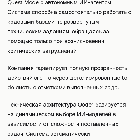
Quest Mode с автономным ИИ-агентом.
Система способна самостоятельно работать с
кодовыми базами по развернутым
техническим заданиям, обращаясь за
помощью только при возникновении
критических затруднений.
Компания гарантирует полную прозрачность
действий агента через детализированные to-
do листы с отметками выполненных задач.
Техническая архитектура Qoder базируется
на динамическом выборе ИИ-моделей в
зависимости от сложности поставленных
задач. Система автоматически