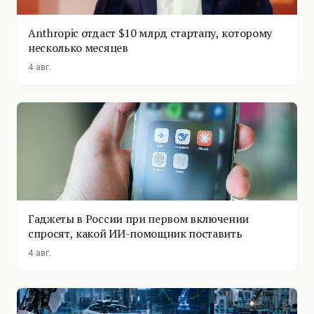
Anthropic отдаст $10 млрд стартапу, которому
несколько месяцев
4 авг.
Гаджеты в России при первом включении
спросят, какой ИИ-помощник поставить
4 авг.