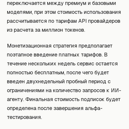
переключается между премиум и базовыми
моделями, при этом стоимость использования
рассчитывается по тарифам API провайдеров
из расчета за миллион токенов.
Монетизационная стратегия предполагает
поэтапное введение платных тарифов. В
течение нескольких недель сервис остается
полностью бесплатным, после чего будет
введен двухнедельный пробный период с
ограничениями на количество запросов к ИИ-
агенту. Финальная стоимость подписок будет
определена после завершения альфа-
тестирования.