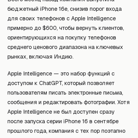
бюджетный iPhone 16e, снизив порог входа
для своих телефонов с Apple Intelligence
примерно до $600, чтобы вернуть клиентов,
ориентирующихся на покупку телефонов
среднего ценового диапазона на ключевых
рынках, включая Индию.
Apple Intelligence — это набор функций с
доступом к ChatGPT, который позволяет
пользователям писать электронные письма,
сообщения и редактировать фотографии. Хотя
Apple Intelligence не был доступен сразу
после запуска серии iPhone 16 в сентябре
прошлого года, компания с тех пор поэтапно