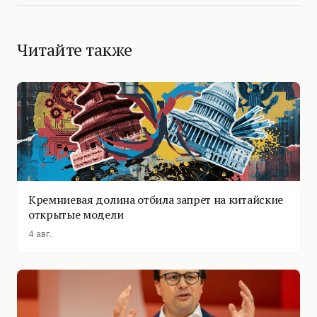
Читайте также
Кремниевая долина отбила запрет на китайские
открытые модели
4 авг.