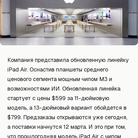
Компания представила обновленную линейку
iPad Air. Оснастив планшеты среднего
ценового сегмента мощным чипом M3 и
возможностями ИИ. Обновленная линейка
стартует с цены $599 за 11-дюймовую
модель, а 13-дюймовый вариант обойдется в
$799. Предзаказы открываются уже сегодня,
а поставки начнутся 12 марта. И это при том,
что прошлогодняя модель iPad Air с чипом