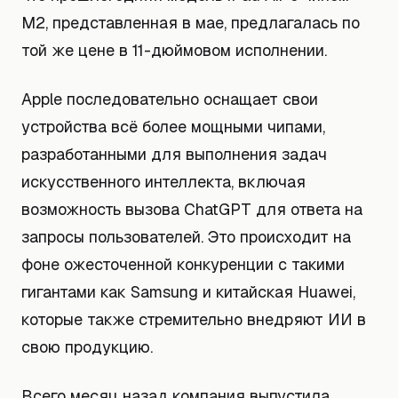
M2, представленная в мае, предлагалась по
той же цене в 11-дюймовом исполнении.
Apple последовательно оснащает свои
устройства всё более мощными чипами,
разработанными для выполнения задач
искусственного интеллекта, включая
возможность вызова ChatGPT для ответа на
запросы пользователей. Это происходит на
фоне ожесточенной конкуренции с такими
гигантами как Samsung и китайская Huawei,
которые также стремительно внедряют ИИ в
свою продукцию.
Всего месяц назад компания выпустила