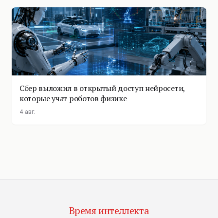
Сбер выложил в открытый доступ нейросети,
которые учат роботов физике
4 авг.
Время интеллекта