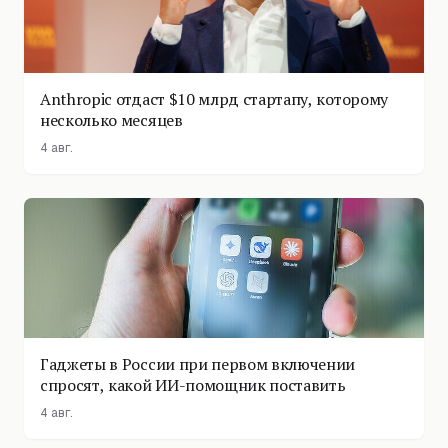
Anthropic отдаст $10 млрд стартапу, которому
несколько месяцев
4 авг.
Гаджеты в России при первом включении
спросят, какой ИИ-помощник поставить
4 авг.