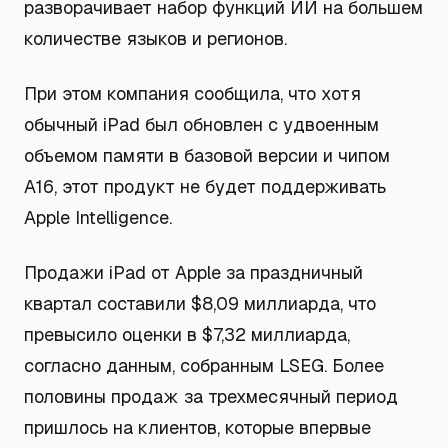
разворачивает набор функций ИИ на большем
количестве языков и регионов.
При этом компания сообщила, что хотя
обычный iPad был обновлен с удвоенным
объемом памяти в базовой версии и чипом
A16, этот продукт не будет поддерживать
Apple Intelligence.
Продажи iPad от Apple за праздничный
квартал составили $8,09 миллиарда, что
превысило оценки в $7,32 миллиарда,
согласно данным, собранным LSEG. Более
половины продаж за трехмесячный период
пришлось на клиентов, которые впервые