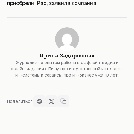
приобрели iPad, заявила компания.
Ирина Задорожная
Журналист с опытом работы в оффлайн-медиа и
онлайн-изданиях. Пишу про искусственный интеллект,
ИТ-системы и сервисы, про ИТ-бизнес уже 10 лет.
Поделиться: